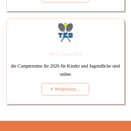
Tennis-Camps 2026
die Camptermine für 2026 für Kinder und Jugendliche sind
online
Weiterlesen …