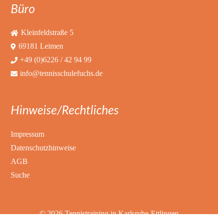
Büro
Kleinfeldstraße 5
69181 Leimen
+49 (0)6226 / 42 94 99
info@tennisschulefuchs.de
Hinweise/Rechtliches
Impressum
Datenschutzhinweise
AGB
Suche
© 2026 Tennistraining in Karlsruhe-Ettlingen